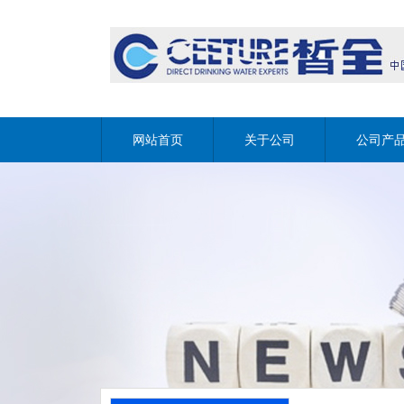
网站首页
关于公司
公司产