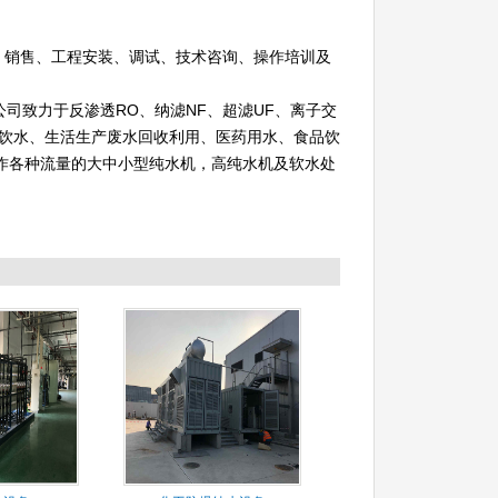
、销售、工程安装、调试、技术咨询、操作培训及
公司致力于反渗透
RO
、纳滤
NF
、超滤
UF
、离子交
饮水、生活生产废水回收利用、医药用水、食品饮
作各种流量的大中小型纯水机，高纯水机及软水处