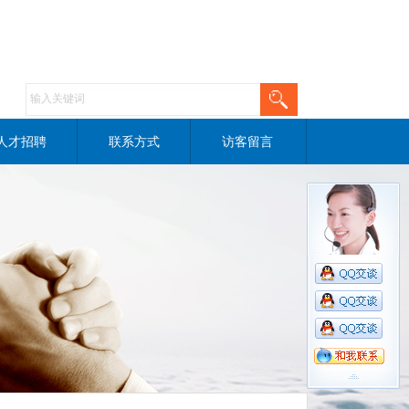
人才招聘
联系方式
访客留言