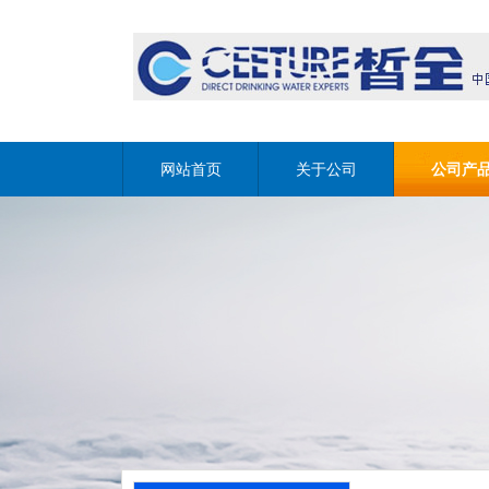
网站首页
关于公司
公司产